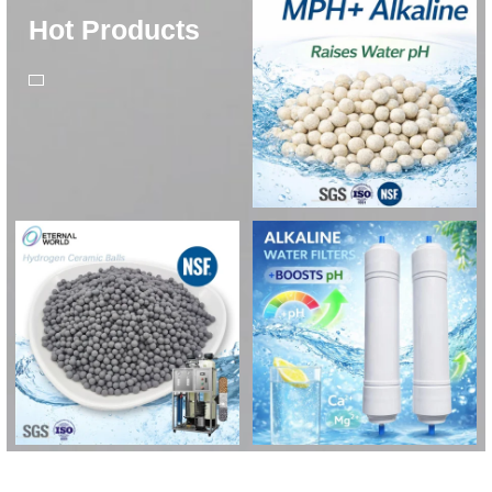
Hot Products