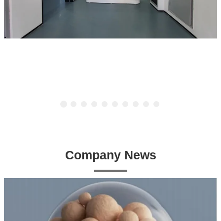
Company News