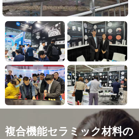
複合機能セラミック材料の