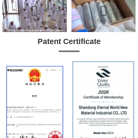
Patent Certificate