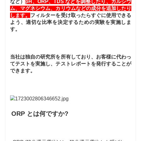
など）
pH、ORP、TDS などを調整したり、カルシウ
ム、マグネシウム、カリウムなどの成分を追加したり
します。
フィルターを受け取ったらすぐに使用できる
よう、適切な比率を決定するための実験を実施しま
す。
当社は独自の研究所を所有しており、お客様に代わっ
てテストを実施し、テストレポートを発行することが
できます。
ORP とは何ですか?