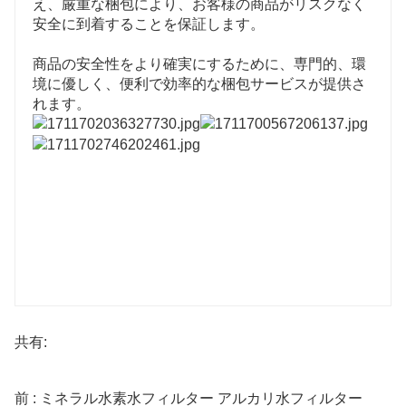
え、厳重な梱包により、お客様の商品がリスクなく
安全に到着することを保証します。
商品の安全性をより確実にするために、専門的、環
境に優しく、便利で効率的な梱包サービスが提供さ
れます。
共有:
前 : ミネラル水素水フィルター アルカリ水フィルター