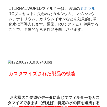
ETERNAL WORLDフィルターは、必須の
ミネラル
ROプロセス中に失われたカルシウム、マグネシウ
ム、ナトリウム、カリウムイオンなどを効果的に浄
化水に再導入します。通常、ROシステムと併用する
ことで、全体的なろ過性能を向上させます。
カスタマイズされた製品の機能
お客様のご要望やデータに応じてフィルターをカス
タマイズできます（例えば、特定の水の値を達成する