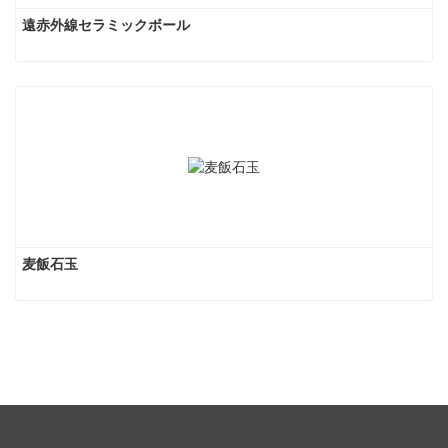
遠赤外線セラミックボール
麦飯石玉