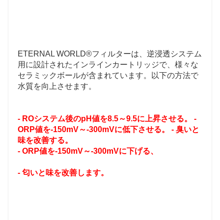
ETERNAL WORLD®フィルターは、逆浸透システム
用に設計されたインラインカートリッジで、様々な
セラミックボールが含まれています。以下の方法で
水質を向上させます。
- ROシステム後のpH値を8.5～9.5に上昇させる。 - 
ORP値を-150mV～-300mVに低下させる。 - 臭いと
味を改善する。
- ORP値を-150mV～-300mVに下げる、
- 匂いと味を改善します。