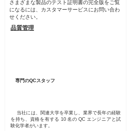
さまざまな製品のテスト証明書の完全版をご覧
になるには、カスタマーサービスにお問い合わ
せください。
品質管理
専門のQCスタッフ
当社には、関連大学を卒業し、業界で長年の経験
を持ち、資格を有する 10 名の QC エンジニアと試
験化学者がいます。