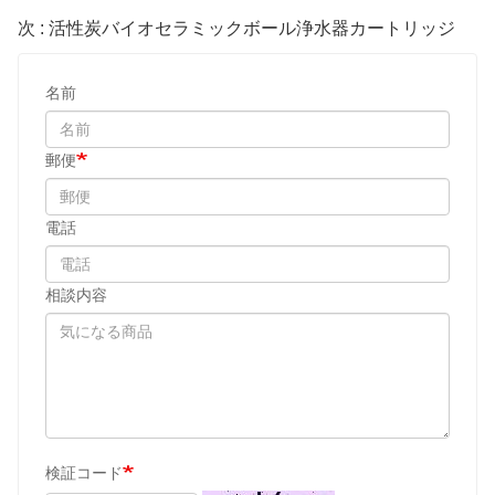
次 : 活性炭バイオセラミックボール浄水器カートリッジ
名前
郵便
電話
相談内容
検証コード