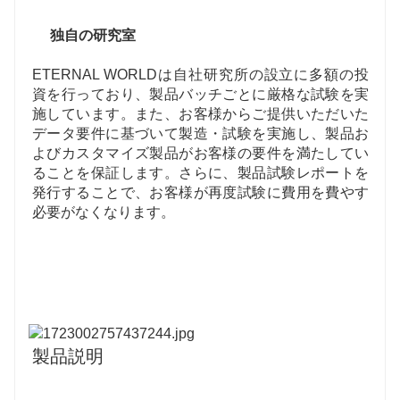
独自の研究室
ETERNAL WORLDは自社研究所の設立に多額の投
資を行っており、製品バッチごとに厳格な試験を実
施しています。また、お客様からご提供いただいた
データ要件に基づいて製造・試験を実施し、製品お
よびカスタマイズ製品がお客様の要件を満たしてい
ることを保証します。さらに、製品試験レポートを
発行することで、お客様が再度試験に費用を費やす
必要がなくなります。
製品説明