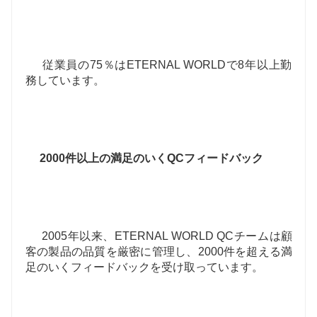
従業員の75％はETERNAL WORLDで8年以上勤
務しています。
2000件以上の満足のいくQCフィードバック
     2005年以来、ETERNAL WORLD QCチームは顧
客の製品の品質を厳密に管理し、2000件を超える満
足のいくフィードバックを受け取っています。
