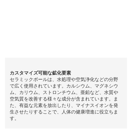
カスタマイズ可能な鉱化要素
セラミックボールは、水処理や空気浄化などの分野
で広く使用されています。カルシウム、マグネシウ
ム、カリウム、ストロンチウム、亜鉛など、水質や
空気質を改善する様々な成分が含まれています。ま
た、有益な元素を放出したり、マイナスイオンを発
生させたりすることで、人体の健康増進に役立ちま
す。
製品説明