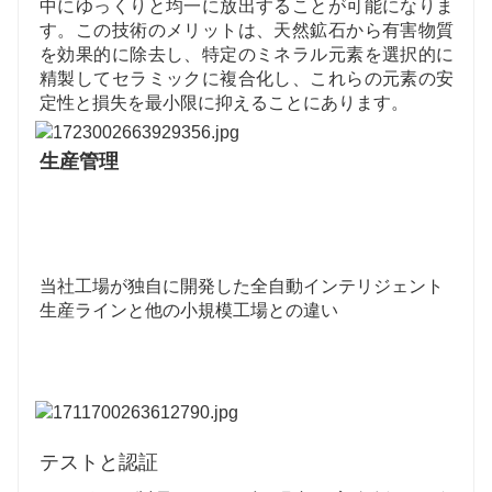
中にゆっくりと均一に放出することが可能になりま
す。この技術のメリットは、天然鉱石から有害物質
を効果的に除去し、特定のミネラル元素を選択的に
精製してセラミックに複合化し、これらの元素の安
定性と損失を最小限に抑えることにあります。
生産管理
当社工場が独自に開発した全自動インテリジェント
生産ラインと他の小規模工場との違い
テストと認証