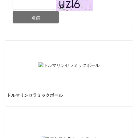
送信
トルマリンセラミックボール