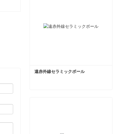
遠赤外線セラミックボール
遠赤外線セラミックボール
今コンタクトしてください