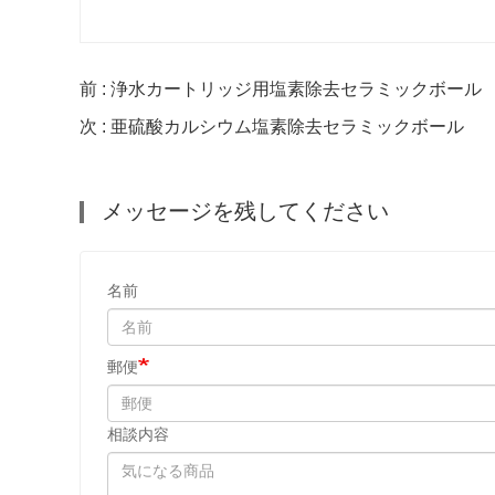
前 : 浄水カートリッジ用塩素除去セラミックボール
次 : 亜硫酸カルシウム塩素除去セラミックボール
メッセージを残してください
名前
郵便
相談内容