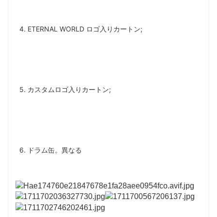
4. ETERNAL WORLD ロゴ入りカートン; 
5. カスタムロゴ入りカートン; 
6. ドラム缶。異なる