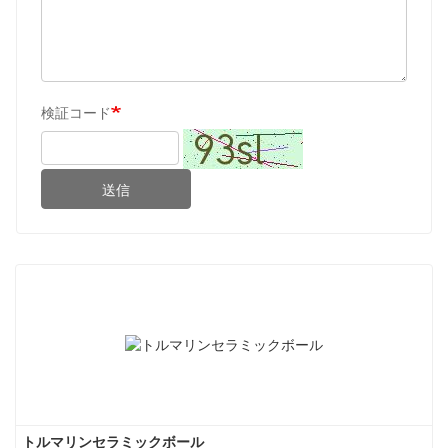
検証コード
送信
トルマリンセラミックボール