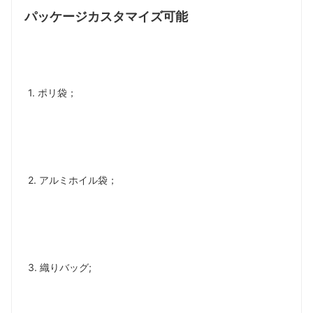
パッケージカスタマイズ可能
1. ポリ袋；
2. アルミホイル袋；
3. 織りバッグ; 