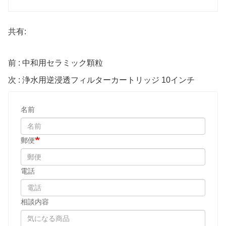
共有:
前 : 中和用セラミック顆粒
次 : 浄水用逆浸透フィルターカートリッジ 10インチ
名前
郵便
電話
相談内容