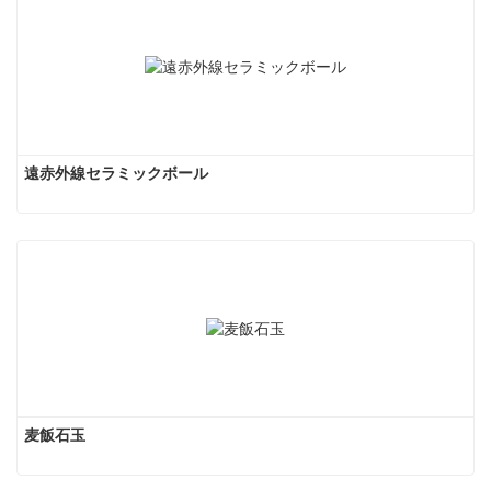
遠赤外線セラミックボール
麦飯石玉