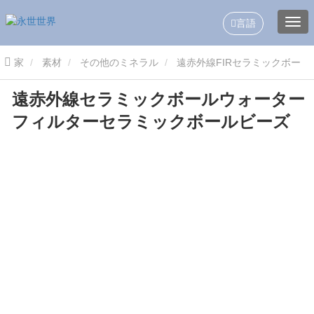
言語
家
素材
その他のミネラル
遠赤外線FIRセラミックボー
遠赤外線セラミックボールウォーター
ル
遠赤外線セラミックボールウォーターフィルターセラミックボ
フィルターセラミックボールビーズ
ールビーズ