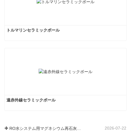
トルマリンセラミックボール
遠赤外線セラミックボール
2026-07-22
RO水システム用マグネシウム再石灰化フィルター媒体