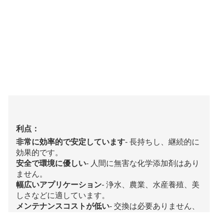
利点：
非常に効率的で安定しています
- 長持ちし、継続的に
効果的です。
安全で環境に優しい
- 人間に無害な化学添加剤はあり
ません。
幅広いアプリケーション
- 浄水、農業、水産養殖、美
しさなどに適しています。
メンテナンスコストが低い
- 交換は必要ありません、
長いサービス寿命。