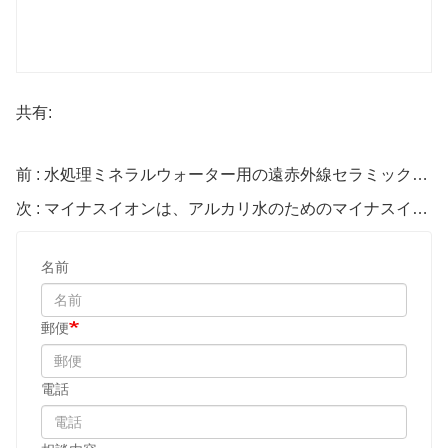
共有:
前 : 水処理ミネラルウォーター用の遠赤外線セラミックボール
次 : マイナスイオンは、アルカリ水のためのマイナスイオンファー赤外線ボールとビーズ
名前
郵便
電話