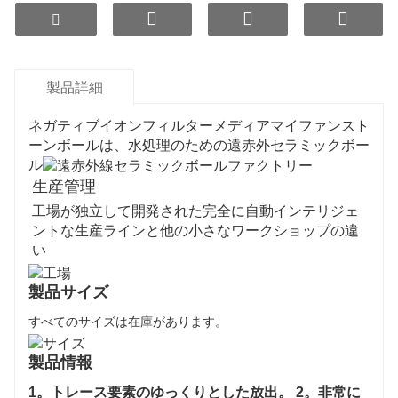
製品詳細
ネガティブイオンフィルターメディアマイファンスト
ーンボールは、水処理のための遠赤外セラミックボー
ル
生産管理
工場が独立して開発された完全に自動インテリジェ
ントな生産ラインと他の小さなワークショップの違
い
製品サイズ
すべてのサイズは在庫があります。
製品情報
1。
トレース要素のゆっくりとした放出
。 2。
非常に