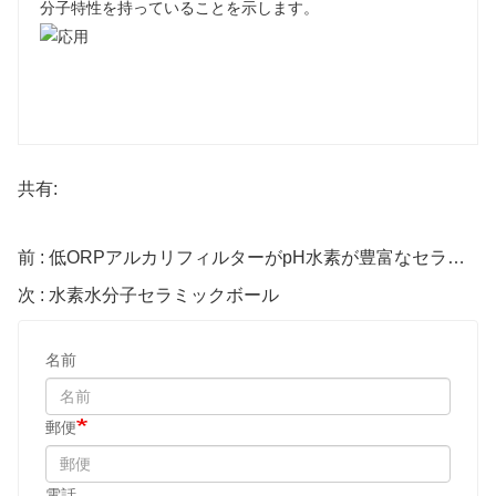
分子特性を持っていることを示します。
共有:
前 : 低ORPアルカリフィルターがpH水素が豊富なセラミックボールを強化する
次 : 水素水分子セラミックボール
名前
郵便
電話