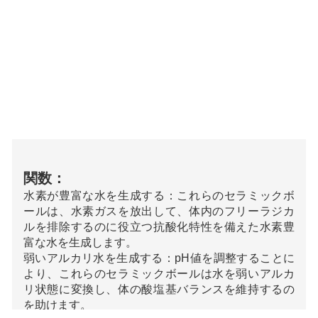
関数：
水素が豊富な水を生成する：これらのセラミックボ
ールは、水素ガスを放出して、体内のフリーラジカ
ルを排除するのに役立つ抗酸化特性を備えた水素豊
富な水を生成します。
弱いアルカリ水を生成する：pH値を調整することに
より、これらのセラミックボールは水を弱いアルカ
リ状態に変換し、体の酸塩基バランスを維持するの
を助けます。