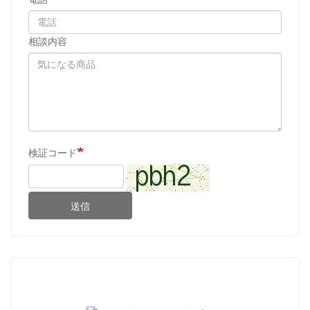
相談内容
検証コード
送信