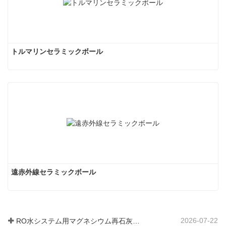
トルマリンセラミックボール
遠赤外線セラミックボール
2026-07-22
RO水システム用マグネシウム再石灰化フィルター媒体