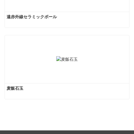
遠赤外線セラミックボール
麦飯石玉