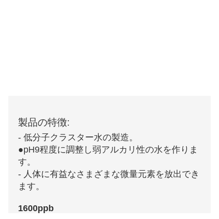
製品の特徴:
- 低分子クラスター水の製造。
●pH9程度に調整し弱アルカリ性の水を作りま
す。
- 人体に有益なさまざまな微量元素を放出でき
ます。
1600ppb