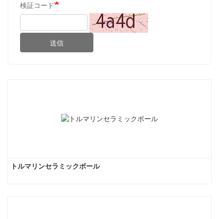
検証コード
送信
トルマリンセラミックボール