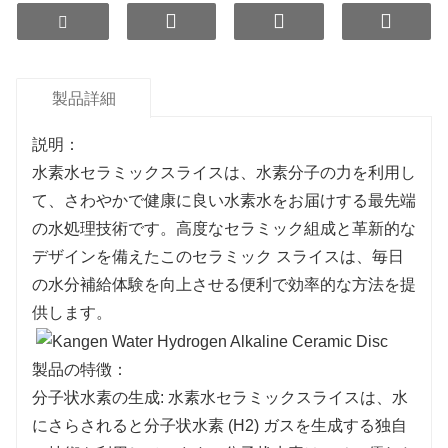
製品詳細
説明：
水素水セラミックスライスは、水素分子の力を利用し
て、さわやかで健康に良い水素水をお届けする最先端
の水処理技術です。高度なセラミック組成と革新的な
デザインを備えたこのセラミック スライスは、毎日
の水分補給体験を向上させる便利で効率的な方法を提
供します。
製品の特徴：
分子状水素の生成: 水素水セラミックスライスは、水
にさらされると分子状水素 (H2) ガスを生成する独自