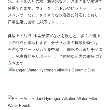
水、ボトル入りの水、濾過水など、さまざまな水源で
使用できます。ウォーターボトルやピッチャー、ディ
スペンサーなど、さまざまな水容器に対応しており、
日常生活に柔軟に対応できます。
健康上の利点: 水素が豊富な水を飲むと、多くの健康
上の利点が得られます。分子状水素の抗酸化特性は、
有害なフリーラジカルを中和し、細胞の若返りを促進
し、免疫機能をサポートし、全体的な活力の維持に役
立ちます。