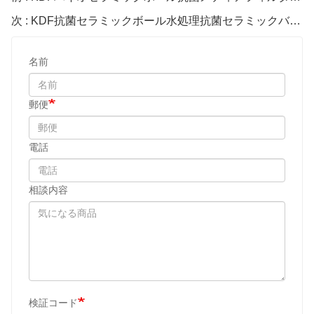
次 : KDF抗菌セラミックボール水処理抗菌セラミックバイオメディアボール
名前
郵便
電話
相談内容
検証コード