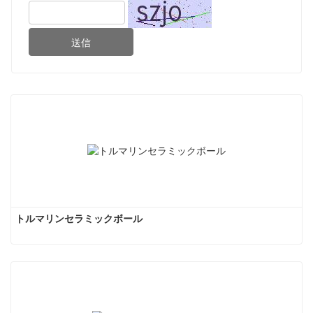
送信
トルマリンセラミックボール