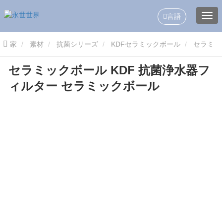
言語
家
素材
抗菌シリーズ
KDFセラミックボール
セラミ
セラミックボール KDF 抗菌浄水器フ
ックボール KDF 抗菌浄水器フィルター セラミックボール
ィルター セラミックボール