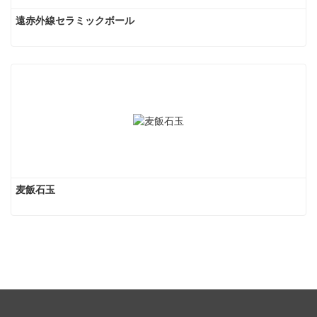
遠赤外線セラミックボール
麦飯石玉