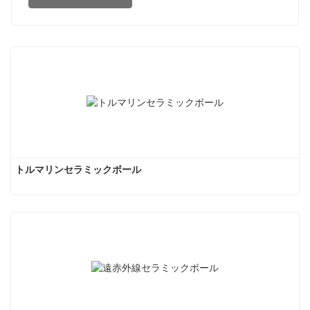
トルマリンセラミックボール