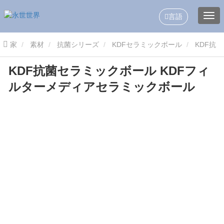
言語
家
素材
抗菌シリーズ
KDFセラミックボール
KDF抗
KDF抗菌セラミックボール KDFフィ
菌セラミックボール KDFフィルターメディアセラミックボール
ルターメディアセラミックボール