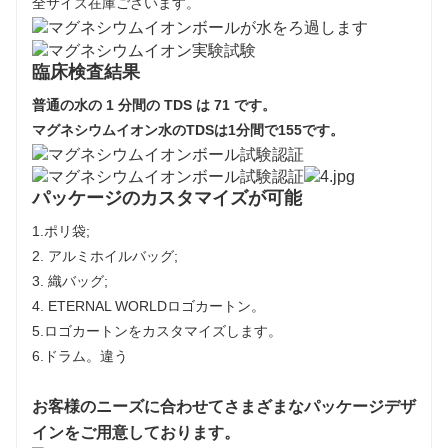
全サイズ在庫ございます。
臨床検査結果
普通の水の 1 分間の TDS は 71 です。
マグネシウムイオン水のTDSは1分間で155です。
パッケージのカスタマイズが可能
1.ポリ袋;
2. アルミホイルバッグ;
3. 織バッグ;
4. ETERNAL WORLDロゴカートン。
5.ロゴカートンをカスタマイズします。
6.ドラム。違う
お客様のニーズに合わせてさまざまなパッケージデザ
インをご用意しております。