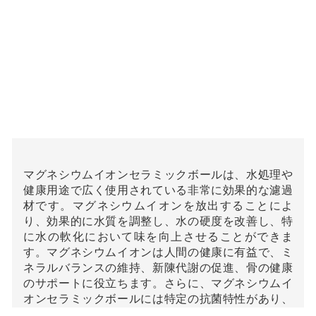
マグネシウムイオンセラミックボールは、水処理や
健康用途で広く使用されている非常に効果的な濾過
材です。マグネシウムイオンを放出することによ
り、効果的に水質を調整し、水の硬度を改善し、特
に水の軟化において味を向上させることができま
す。マグネシウムイオンは人間の健康に有益で、ミ
ネラルバランスの維持、新陳代謝の促進、骨の健康
のサポートに役立ちます。さらに、マグネシウムイ
オンセラミックボールには特定の抗菌特性があり、
水中の細菌の増殖を抑制し、よりきれいな水質を確