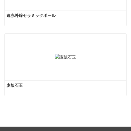
遠赤外線セラミックボール
麦飯石玉