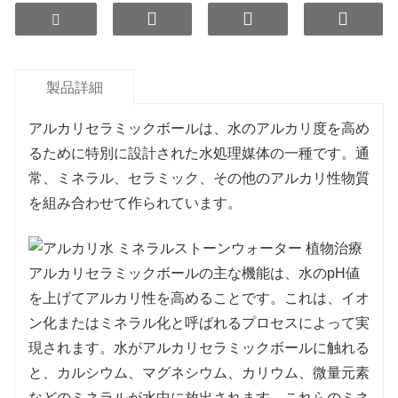
製品詳細
アルカリセラミックボールは、水のアルカリ度を高め
るために特別に設計された水処理媒体の一種です。通
常、ミネラル、セラミック、その他のアルカリ性物質
を組み合わせて作られています。
アルカリセラミックボールの主な機能は、水のpH値
を上げてアルカリ性を高めることです。これは、イオ
ン化またはミネラル化と呼ばれるプロセスによって実
現されます。水がアルカリセラミックボールに触れる
と、カルシウム、マグネシウム、カリウム、微量元素
などのミネラルが水中に放出されます。これらのミネ