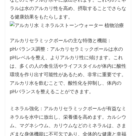
ラルは水のアルカリ性を高め、摂取することでさらな
る健康効果をもたらします。
アルカリセラミックボールの主な特徴と機能：
pHバランス調整：アルカリセラミックボールは水の
pHレベルを整え、よりアルカリ性に傾けます。これ
は、多くの人の食生活やライフスタイルが体内に酸性
環境を作り出す可能性があるため、非常に重要です。
アルカリ水を飲むことで、酸性化を抑制し、体内の
pHバランスを整えることができます。
ミネラル強化：アルカリセラミックボールが有益なミ
ネラルを水中に放出し、栄養価を高めます。カルシウ
ム、マグネシウム、カリウムなどのミネラルは、さま
ざまな身体機能に不可欠であり、全体的な健康と幸福