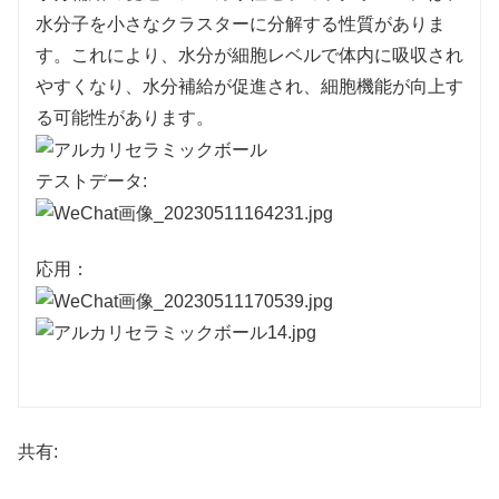
水分子を小さなクラスターに分解する性質がありま
す。これにより、水分が細胞レベルで体内に吸収され
やすくなり、水分補給が促進され、細胞機能が向上す
る可能性があります。
テストデータ:
応用：
共有: