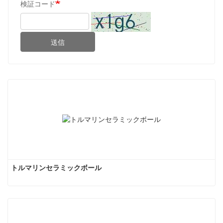
検証コード
送信
トルマリンセラミックボール