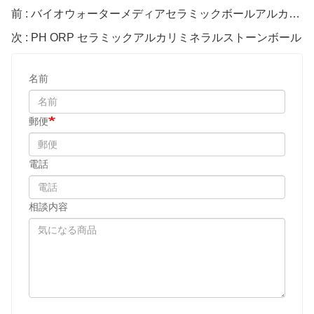
前 : バイオウォーターメディアセラミックボールアルカリ水
次 : PH ORP セラミックアルカリミネラルストーンボール
名前
郵便
電話
相談内容