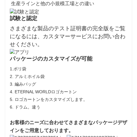
生産ラインと他の小規模工場との違い
試験と認定
さまざまな製品のテスト証明書の完全版をご覧
になるには、カスタマーサービスにお問い合わ
せください。
パッケージのカスタマイズが可能
1.ポリ袋
2. アルミホイル袋
3. 編みバッグ
4. ETERNAL WORLDロゴカートン
5. ロゴカートンをカスタマイズします。
6. ドラム。違う
お客様のニーズに合わせてさまざまなパッケージデザ
インをご用意しております。