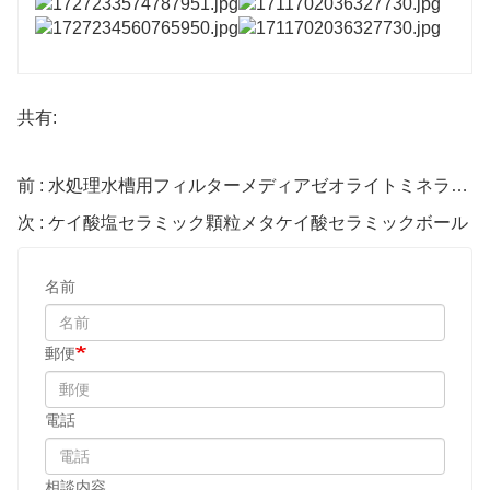
共有:
前 : 水処理水槽用フィルターメディアゼオライトミネラルセラミックボール
次 : ケイ酸塩セラミック顆粒メタケイ酸セラミックボール
名前
郵便
電話
相談内容