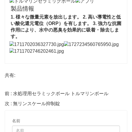
製品情報
1. 様々な微量元素を放出します。 2. 高い導電性と低
い酸化還元電位（ORP）を有します。 3. 強力な抗菌
作用により、水中の悪臭を効果的に吸着・除去しま
す。
共有:
前 : 水処理用セラミックボール トルマリンボール
次 : 無リンスケール抑制錠
名前