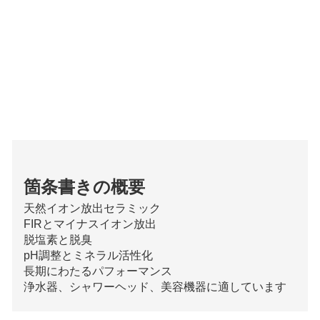
箇条書きの概要
天然イオン放出セラミック
FIRとマイナスイオン放出
脱塩素と脱臭
pH調整とミネラル活性化
長期にわたるパフォーマンス
浄水器、シャワーヘッド、美容機器に適しています