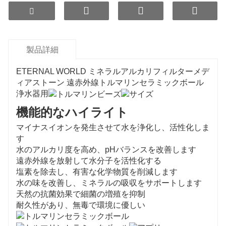
製品詳細
ETERNAL WORLD ミネラルアルカリフィルターメデ
ィアストーン 遠赤外線トルマリンセラミックボール
浄水器用
機能的なハイライト
マイナスイオンを発生させて水を浄化し、活性化しま
す
水のアルカリ度を高め、pHバランスを改善します
遠赤外線を放射して水分子を活性化する
塩素を除去し、有害な化学物質を削減します
水の味を改善し、ミネラルの吸収をサポートします
天然の抗菌効果で細菌の増殖を抑制
耐久性があり、無毒で環境に優しい