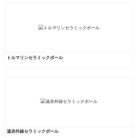
トルマリンセラミックボール
遠赤外線セラミックボール