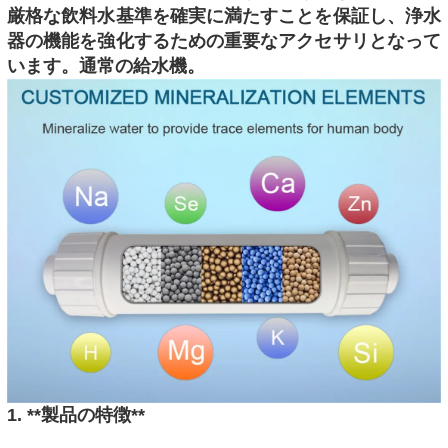
厳格な飲料水基準を確実に満たすことを保証し、浄水
器の機能を強化するための重要なアクセサリとなって
います。通常の給水機。
1. **製品の特徴**