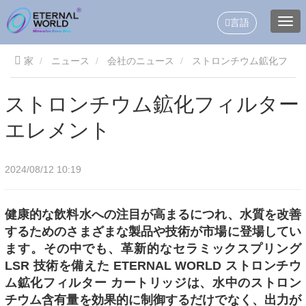
言語
家
ニュース
会社のニュース
ストロンチウム鉱化フ
ィルターエレメント
ストロンチウム鉱化フィルター
エレメント
2024/08/12 10:19
健康的な飲料水への注目が高まるにつれ、水質を改善
するためのさまざまな製品や技術が市場に登場してい
ます。その中でも、革新的なセラミックスプリング
LSR 技術を備えた ETERNAL WORLD ストロンチウ
ム鉱化フィルター カートリッジは、水中のストロン
チウム含有量を効果的に制御するだけでなく、出力が