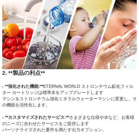
2. **製品の利点**
- **強化された機能:**
ETERNAL WORLD ストロンチウム鉱化フィル
ター カートリッジは標準水をアップグレードします
マシンをストロンチウム強化ミネラルウォーターマシンに変更し、そ
の機能を活性化します。
- **カスタマイズされたサービス:**
さまざまな仕様や水など、お客様
のニーズに合わせたサービスをご提供します
パーソナライズされた要件を満たす出力オプション。